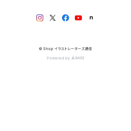
© Shop イラストレーターズ通信
Powered by