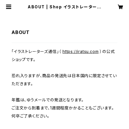
ABOUT | Shop イラストレーターズ
通信
ABOUT
「イラストレーターズ通信」（
https://iratsu.com
）の公式
ショップです。
恐れ入りますが、商品の発送先は日本国内に限定させてい
ただきます。
年鑑は、ゆうメールでの発送となります。
ご注文から到着まで、1週間程度かかることもございます。
何卒ご了承ください。